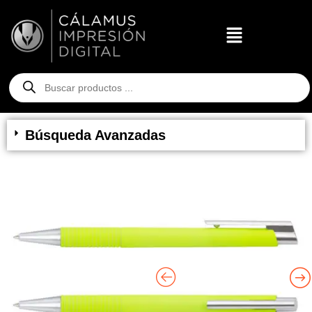
Búsqueda Avanzadas