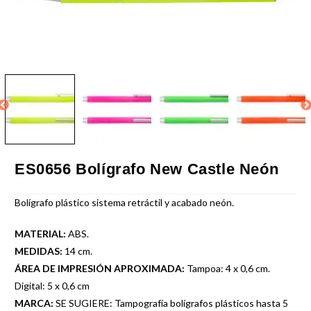
ES0656 Bolígrafo New Castle Neón
Bolígrafo plástico sistema retráctil y acabado neón.
MATERIAL:
ABS.
MEDIDAS:
14 cm.
ÁREA DE IMPRESIÓN APROXIMADA:
Tampoa: 4 x 0,6 cm.
Digital: 5 x 0,6 cm
MARCA:
SE SUGIERE: Tampografía bolígrafos plásticos hasta 5