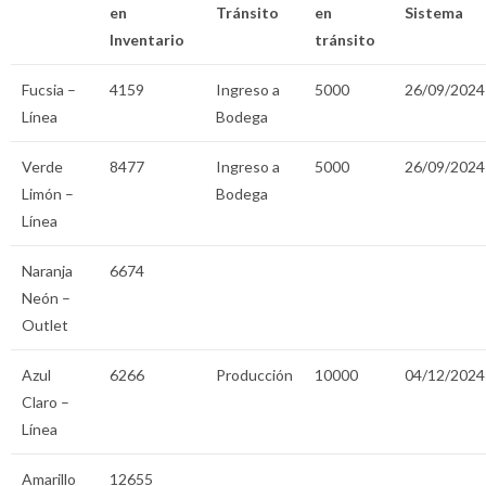
en
Tránsito
en
Sistema
Inventario
tránsito
Fucsia –
4159
Ingreso a
5000
26/09/2024
Línea
Bodega
Verde
8477
Ingreso a
5000
26/09/2024
Limón –
Bodega
Línea
Naranja
6674
Neón –
Outlet
Azul
6266
Producción
10000
04/12/2024
Claro –
Línea
Amarillo
12655