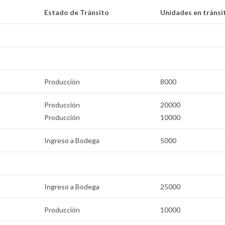
Estado de Tránsito
Unidades en tránsi
Producción
8000
Producción
20000
Producción
10000
Ingreso a Bodega
5000
Ingreso a Bodega
25000
Producción
10000