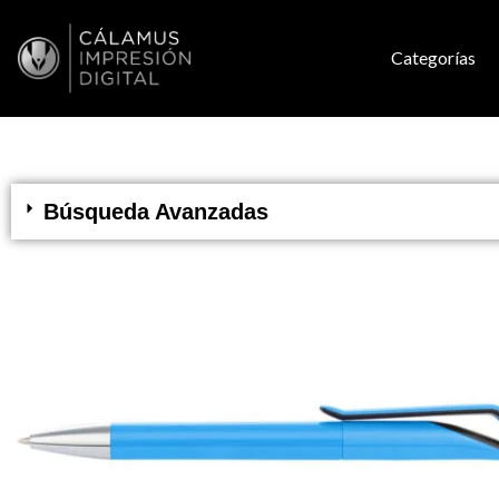
Categorías
Búsqueda Avanzadas