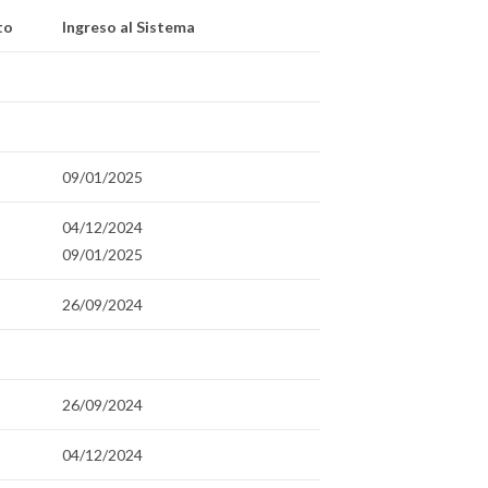
to
Ingreso al Sistema
09/01/2025
04/12/2024
09/01/2025
26/09/2024
26/09/2024
04/12/2024