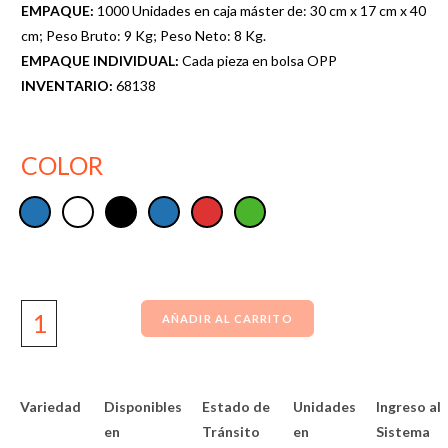
EMPAQUE:
1000 Unidades en caja máster de: 30 cm x 17 cm x 40
cm; Peso Bruto: 9 Kg; Peso Neto: 8 Kg.
EMPAQUE INDIVIDUAL:
Cada pieza en bolsa OPP
INVENTARIO:
68138
COLOR
AÑADIR AL CARRITO
Variedad
Disponibles
Estado de
Unidades
Ingreso al
en
Tránsito
en
Sistema