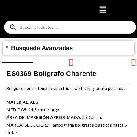
Búsqueda Avanzadas
ES0369 Bolígrafo Charente
Bolígrafo con sistema de apertura Twist. Clip y punta plateada.
MATERIAL:
ABS.
MEDIDAS:
14,5 cm de largo.
ÁREA DE IMPRESIÓN APROXIMADA:
3 x 0,5 cm.
MARCA:
SE SUGIERE: Tampografía bolígrafos plásticos hasta 5
tintas.