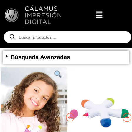
Búsqueda Avanzadas