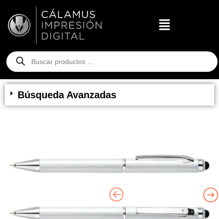
Búsqueda Avanzadas