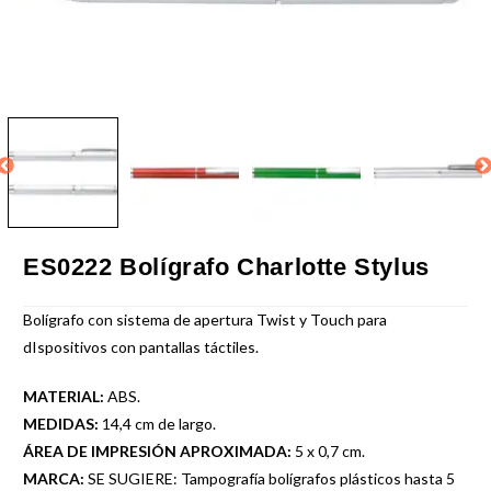
ES0222 Bolígrafo Charlotte Stylus
Bolígrafo con sistema de apertura Twist y Touch para
dIspositivos con pantallas táctiles.
MATERIAL:
ABS.
MEDIDAS:
14,4 cm de largo.
ÁREA DE IMPRESIÓN APROXIMADA:
5 x 0,7 cm.
MARCA:
SE SUGIERE: Tampografía bolígrafos plásticos hasta 5