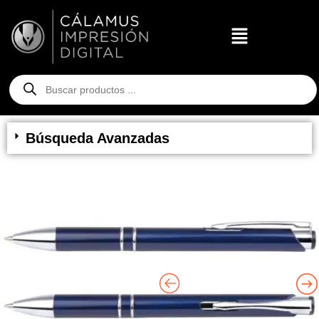
Búsqueda Avanzadas