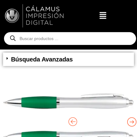
Búsqueda Avanzadas