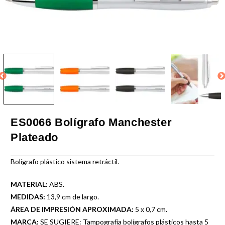
ES0066 Bolígrafo Manchester
Plateado
Bolígrafo plástico sistema retráctil.
MATERIAL:
ABS.
MEDIDAS:
13,9 cm de largo.
ÁREA DE IMPRESIÓN APROXIMADA:
5 x 0,7 cm.
MARCA:
SE SUGIERE: Tampografía bolígrafos plásticos hasta 5