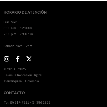
HORARIO DE ATENCIÓN
Lun- Vie:
8:00 a.m. – 12:00 m.
2:00 p.m. – 6:00 p.m.
​​Sábado: 9am – 2pm
© 2013 – 2025
Cálamus Impresión Digital.
Barranquilla – Colombia
CONTACTO
Tel: (5) 317-7811 / (5) 386 1928