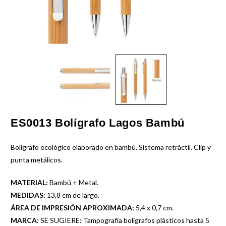
ES0013 Bolígrafo Lagos Bambú
Bolígrafo ecológico elaborado en bambú. Sistema retráctil. Clip y
punta metálicos.
MATERIAL:
Bambú + Metal.
MEDIDAS:
13,8 cm de largo.
ÁREA DE IMPRESIÓN APROXIMADA:
5,4 x 0,7 cm.
MARCA:
SE SUGIERE: Tampografía bolígrafos plásticos hasta 5