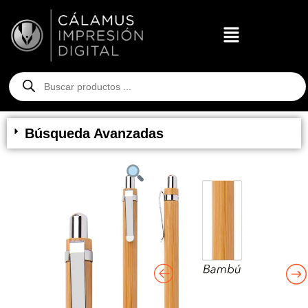
Búsqueda Avanzadas