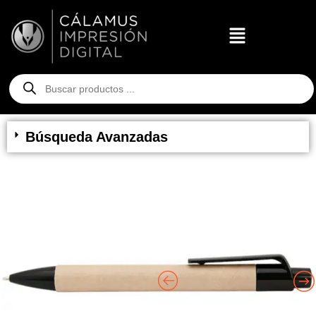
Búsqueda Avanzadas