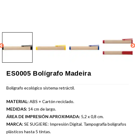
ES0005 Bolígrafo Madeira
Bolígrafo ecológico sistema retráctil.
MATERIAL:
ABS + Cartón reciclado.
MEDIDAS:
14 cm de largo.
ÁREA DE IMPRESIÓN APROXIMADA:
5,2 x 0,8 cm.
MARCA:
SE SUGIERE: Impresión Digital. Tampografía bolígrafos
plásticos hasta 5 tintas.