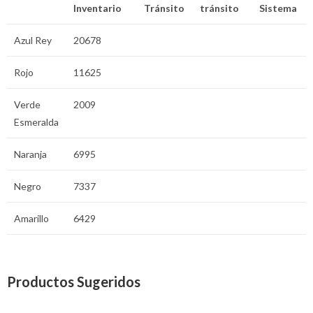
Inventario
Tránsito
tránsito
Sistema
Azul Rey
20678
Rojo
11625
Verde
2009
Esmeralda
Naranja
6995
Negro
7337
Amarillo
6429
Productos Sugeridos