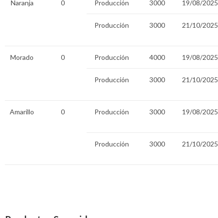
Naranja
0
Producción
3000
19/08/2025
Producción
3000
21/10/2025
Morado
0
Producción
4000
19/08/2025
Producción
3000
21/10/2025
Amarillo
0
Producción
3000
19/08/2025
Producción
3000
21/10/2025