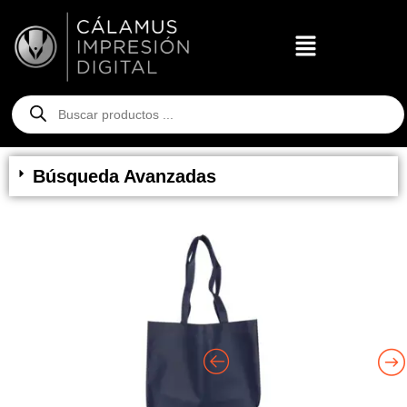
Búsqueda Avanzadas