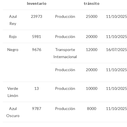
Inventario
tránsito
Azul
23973
Producción
25000
11/10/2025
Rey
Rojo
5981
Producción
20000
11/10/2025
Negro
9676
Transporte
12000
16/07/2025
Internacional
Producción
20000
11/10/2025
Verde
13
Producción
10000
11/10/2025
Limón
Azul
9787
Producción
8000
11/10/2025
Oscuro