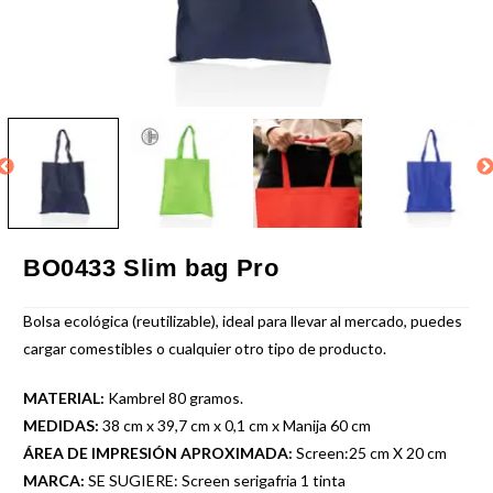
BO0433 Slim bag Pro
Bolsa ecológica (reutilizable), ideal para llevar al mercado, puedes
cargar comestibles o cualquier otro tipo de producto.
MATERIAL:
Kambrel 80 gramos.
MEDIDAS:
38 cm x 39,7 cm x 0,1 cm x Manija 60 cm
ÁREA DE IMPRESIÓN APROXIMADA:
Screen:25 cm X 20 cm
MARCA:
SE SUGIERE: Screen serigafria 1 tinta