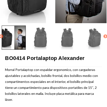
BO0414 Portalaptop Alexander
Morral Portalaptop con espaldar ergonomico, con cargaderas
ajustables y acolchadas, bolsillo frontal, dos bolsillos medio con
compartimentos especiales en el interior, el bolsillo principal
tiene un compartimiento para dispositivos portatiles de 15″, 2
bolsillos laterales en malla. Incluye placa metálica para marca
láser.