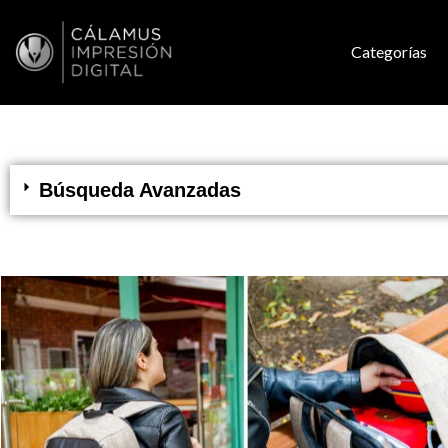
Categorías
Búsqueda Avanzadas