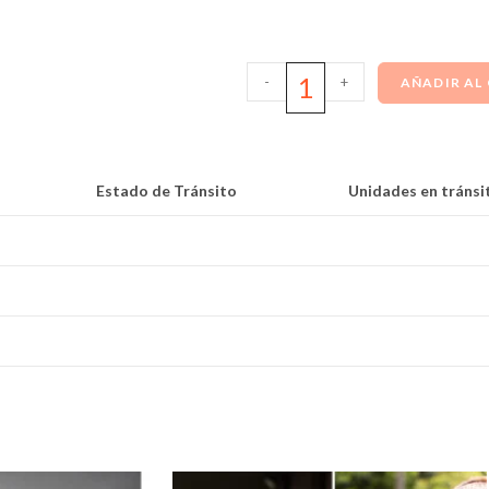
-
+
AÑADIR AL
Estado de Tránsito
Unidades en tránsi