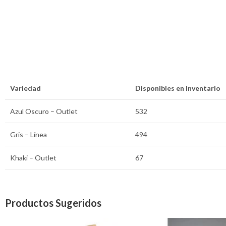
Variedad
Disponibles en Inventario
Azul Oscuro – Outlet
532
Gris – Línea
494
Khaki – Outlet
67
Productos Sugeridos