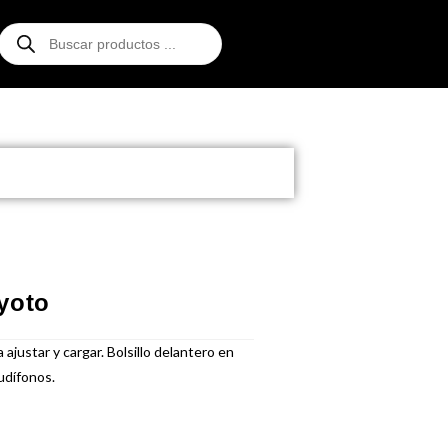
yoto
ajustar y cargar. Bolsillo delantero en
audífonos.