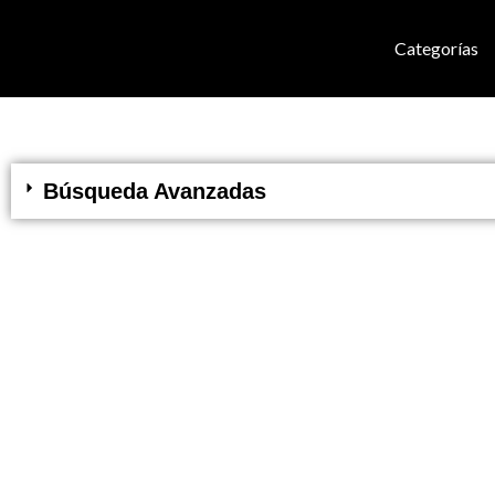
Categorías
Búsqueda Avanzadas