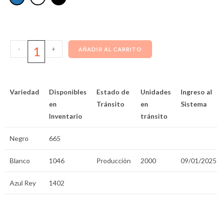
-
+
AÑADIR AL CARRITO
Variedad
Disponibles
Estado de
Unidades
Ingreso al
en
Tránsito
en
Sistema
Inventario
tránsito
Negro
665
Blanco
1046
Producción
2000
09/01/2025
Azul Rey
1402