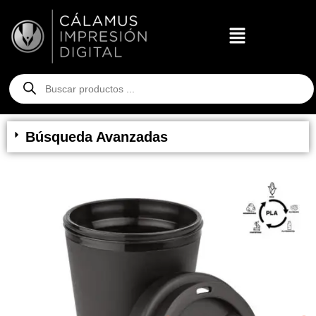
Búsqueda Avanzadas