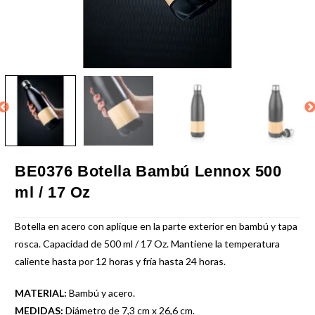
BE0376 Botella Bambú Lennox 500
ml / 17 Oz
Botella en acero con aplique en la parte exterior en bambú y tapa
rosca. Capacidad de 500 ml / 17 Oz. Mantiene la temperatura
caliente hasta por 12 horas y fría hasta 24 horas.
MATERIAL:
Bambú y acero.
MEDIDAS:
Diámetro de 7,3 cm x 26,6 cm.