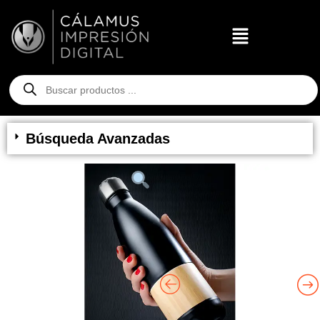
Búsqueda Avanzadas