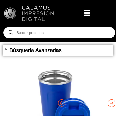
Búsqueda Avanzadas