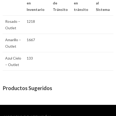
en
de
en
al
Inventario
Tránsito
tránsito
Sistema
Rosado –
1218
Outlet
Amarillo –
1667
Outlet
Azul Cielo
133
– Outlet
Productos Sugeridos