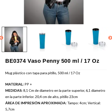
BE0374 Vaso Penny 500 ml / 17 Oz
Mug plástico con tapa para pitillo, 500 ml / 17 Oz
MATERIAL:
PP +
MEDIDAS:
8,1 Cm de diametro en la parte superior, 6,1 diametro
en la parte inferior. 20,4 cm de alto, pitillo 23cm
ÁREA DE IMPRESIÓN APROXIMADA:
Tampo: 4cm; Vertical:
5,7cm