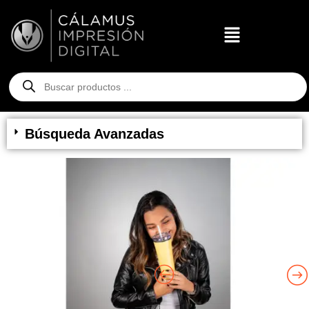
Búsqueda Avanzadas