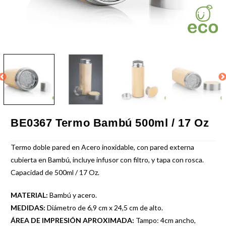
BE0367 Termo Bambú 500ml / 17 Oz
Termo doble pared en Acero inoxidable, con pared externa
cubierta en Bambú, incluye infusor con filtro, y tapa con rosca.
Capacidad de 500ml / 17 Oz.
MATERIAL:
Bambú y acero.
MEDIDAS:
Diámetro de 6,9 cm x 24,5 cm de alto.
ÁREA DE IMPRESIÓN APROXIMADA:
Tampo: 4cm ancho,