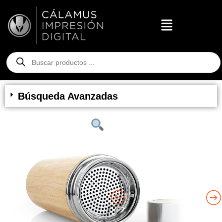
Búsqueda Avanzadas