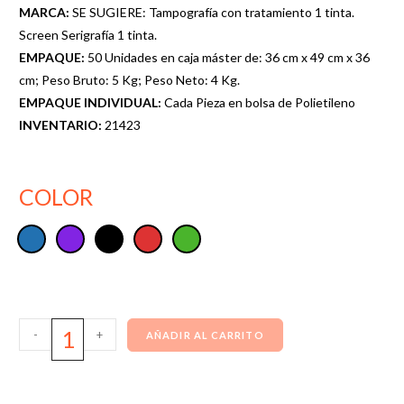
MARCA:
SE SUGIERE: Tampografía con tratamiento 1 tinta.
Screen Serigrafía 1 tinta.
EMPAQUE:
50 Unidades en caja máster de: 36 cm x 49 cm x 36
cm; Peso Bruto: 5 Kg; Peso Neto: 4 Kg.
EMPAQUE INDIVIDUAL:
Cada Pieza en bolsa de Polietileno
INVENTARIO:
21423
COLOR
-
+
AÑADIR AL CARRITO