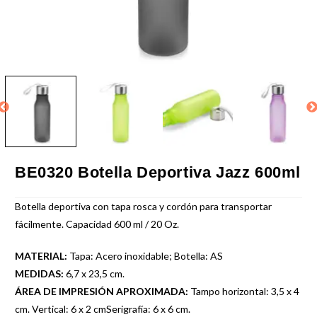
BE0320 Botella Deportiva Jazz 600ml
Botella deportiva con tapa rosca y cordón para transportar
fácilmente. Capacidad 600 ml / 20 Oz.
MATERIAL:
Tapa: Acero inoxidable; Botella: AS
MEDIDAS:
6,7 x 23,5 cm.
ÁREA DE IMPRESIÓN APROXIMADA:
Tampo horizontal: 3,5 x 4
cm. Vertical: 6 x 2 cmSerigrafía: 6 x 6 cm.