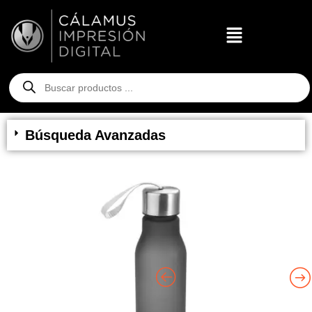
Búsqueda Avanzadas