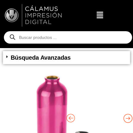
Búsqueda Avanzadas