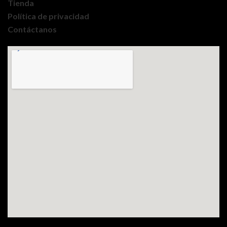
Tienda
Política de privacidad
Contáctanos