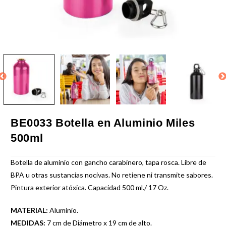
BE0033 Botella en Aluminio Miles
500ml
Botella de aluminio con gancho carabinero, tapa rosca. Libre de
BPA u otras sustancias nocivas. No retiene ni transmite sabores.
Pintura exterior atóxica. Capacidad 500 ml./ 17 Oz.
MATERIAL:
Aluminio.
MEDIDAS:
7 cm de Diámetro x 19 cm de alto.