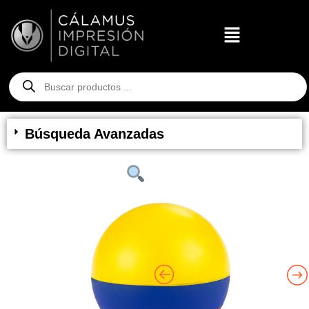
Búsqueda Avanzadas