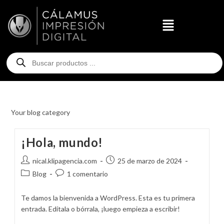
Your blog category
¡Hola, mundo!
nical.klipagencia.com
25 de marzo de 2024
Blog
1 comentario
Te damos la bienvenida a WordPress. Esta es tu primera
entrada. Edítala o bórrala, ¡luego empieza a escribir!