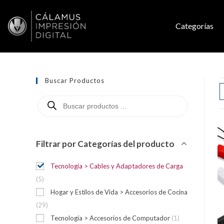
Categorías
Buscar Productos
Filtrar por Categorías del producto
Tecnología > Cables y Adaptadores de Carga
(5)
Hogar y Estilos de Vida > Accesorios de Cocina
(29)
Tecnología > Accesorios de Computador
(1)