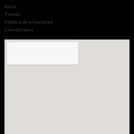
Inicio
Tienda
Política de privacidad
Contáctanos