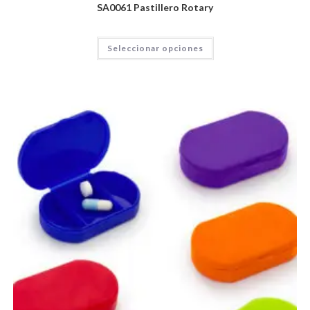
SA0061 Pastillero Rotary
Seleccionar opciones