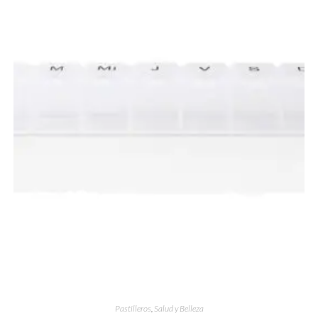
Pastilleros
,
Salud y Belleza