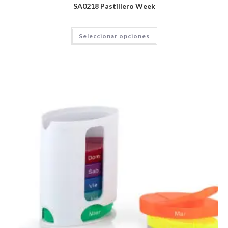
SA0218 Pastillero Week
Seleccionar opciones