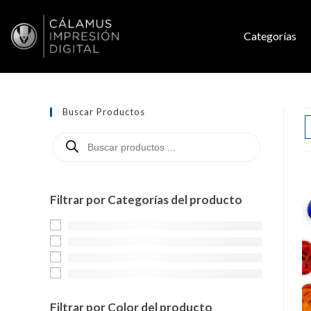
Categorías
Buscar Productos
Filtrar por Categorías del producto
Filtrar por Color del producto