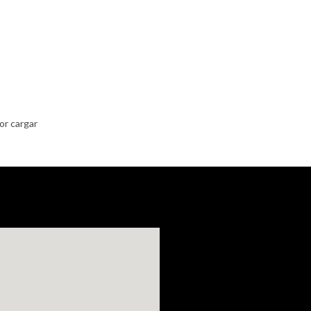
or cargar