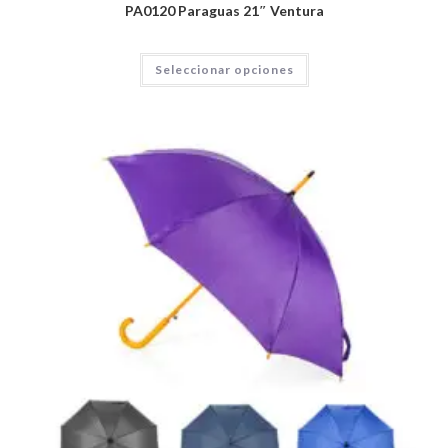
PA0120 Paraguas 21″ Ventura
Seleccionar opciones