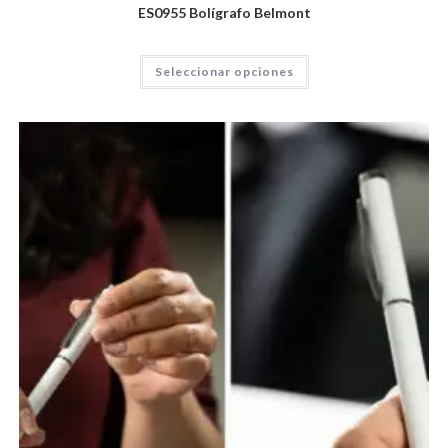
ES0955 Bolígrafo Belmont
Seleccionar opciones