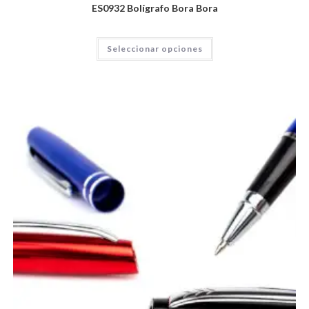
ES0932 Bolígrafo Bora Bora
Seleccionar opciones