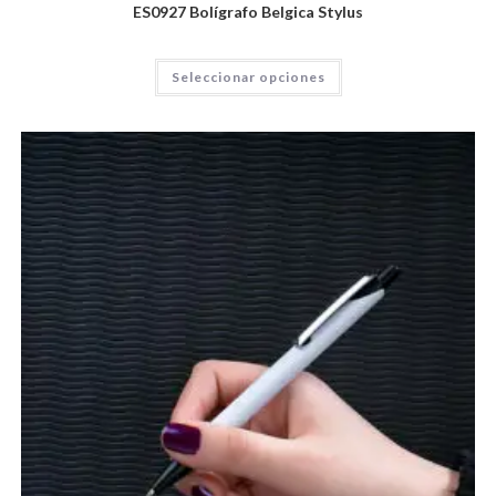
ES0927 Bolígrafo Belgica Stylus
Seleccionar opciones