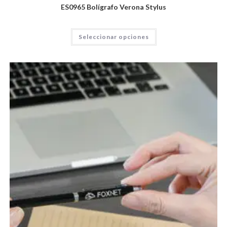
ES0965 Bolígrafo Verona Stylus
Seleccionar opciones