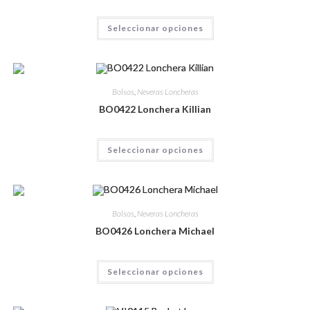
Seleccionar opciones
Bolsos
,
Neveras Loncheras
BO0422 Lonchera Killian
Seleccionar opciones
Bolsos
,
Neveras Loncheras
BO0426 Lonchera Michael
Seleccionar opciones