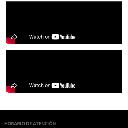
HORARIO DE ATENCIÓN