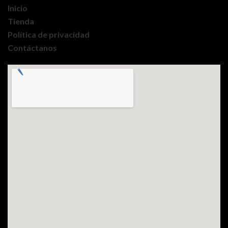
Inicio
Tienda
Política de privacidad
Contáctanos